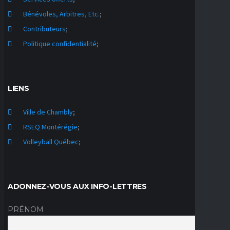
Bénévoles, Arbitres, Etc.
;
Contributeurs
;
Politique confidentialité
;
LIENS
Ville de Chambly
;
RSEQ Montérégie
;
Volleyball Québec
;
ADONNEZ-VOUS AUX INFO-LETTRES
PRÉNOM