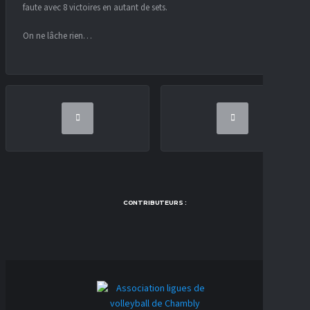
faute avec 8 victoires en autant de sets.
On ne lâche rien…
CONTRIBUTEURS :