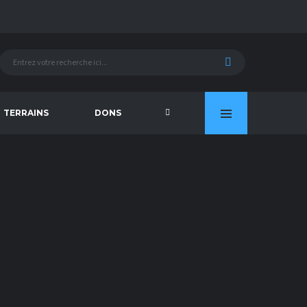
TERRAINS
DONS